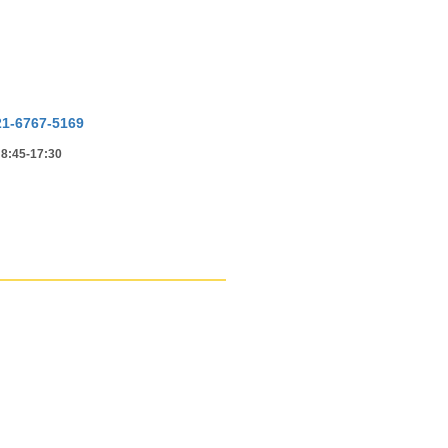
21-6767-5169
45-17:30