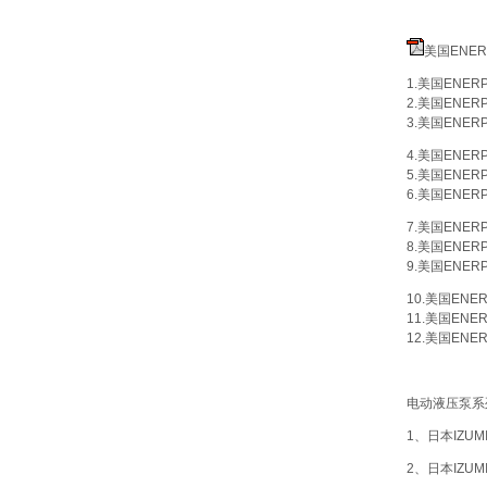
美国ENE
1.美国ENER
2.美国ENER
3.美国ENER
4.美国ENER
5.美国ENER
6.美国ENER
7.美国ENER
8.美国ENER
9.美国ENER
10.美国ENE
11.美国ENE
12.美国ENER
电动液压泵系
1、
日本IZUM
2、
日本IZUM