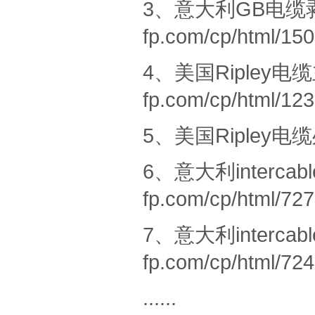
3、
意大利GB电缆剥除器
fp.com/cp/html/150
4、
美国Ripley电缆
fp.com/cp/html/123
5、
美国Ripley电缆处理
6、
意大利intercab
fp.com/cp/html/727
7、
意大利interc
fp.com/cp/html/724
......