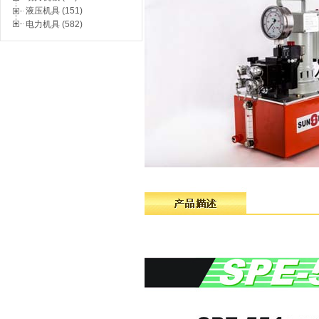
液压机具 (151)
电力机具 (582)