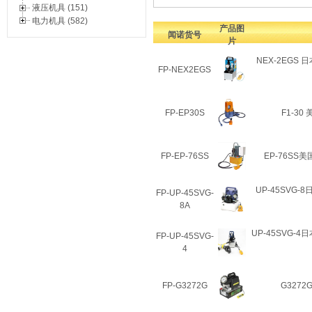
液压机具 (151)
电力机具 (582)
产品图
闻诺货号
片
NEX-2EGS 
FP-NEX2EGS
FP-EP30S
F1-30
FP-EP-76SS
EP-76SS
UP-45SVG-
FP-UP-45SVG-
8A
UP-45SVG-
FP-UP-45SVG-
4
FP-G3272G
G327