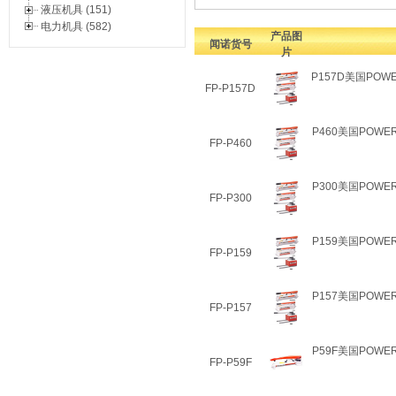
液压机具 (151)
电力机具 (582)
产品图
闻诺货号
片
P157D美国POW
FP-P157D
P460美国POWE
FP-P460
P300美国POWE
FP-P300
P159美国POWE
FP-P159
P157美国POWE
FP-P157
P59F美国POWE
FP-P59F