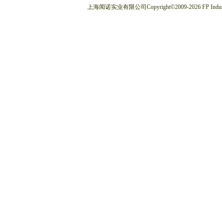
上海闻诺实业有限公司
Copyright
©
2009-2026
FP Indus