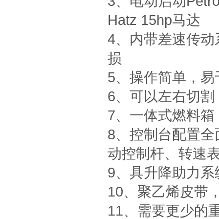
3、电动启动Petrol
Hatz 15hp马达
4、内带差速传动
损
5、操作简单，易
6、可以左右切割
7、一体式燃料箱
8、控制台配置全
动控制杆、转速表
9、具升降助力系
10、聚乙烯皮带
11、需要更少的