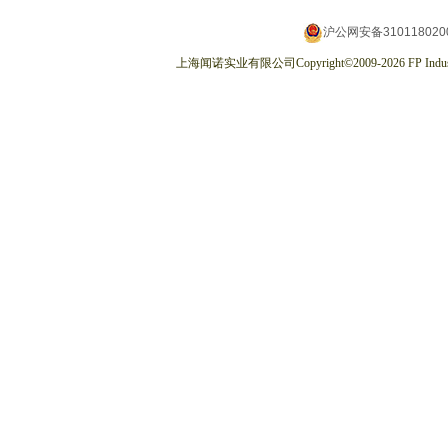
沪公网安备310118020
上海闻诺实业有限公司
Copyright
©
2009-2026
FP Indus