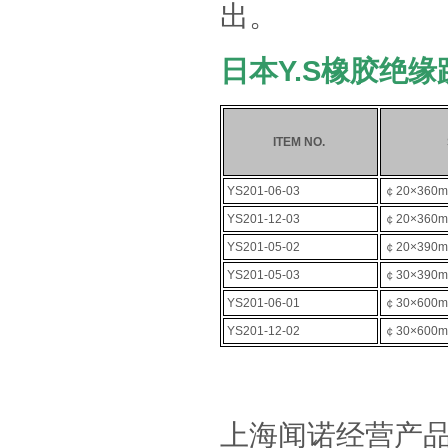
出。
日本Y.S橡胶绝
ITEM NO.
YS201-06-03
￠20×360
YS201-12-03
￠20×360
YS201-05-02
￠20×390
YS201-05-03
￠30×390
YS201-06-01
￠30×600
YS201-12-02
￠30×600
上海闻诺
经营产